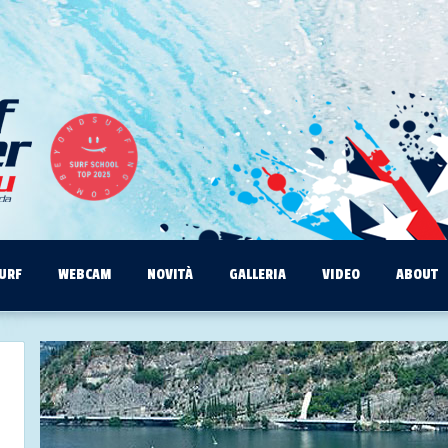
URF
WEBCAM
NOVITÀ
GALLERIA
VIDEO
ABOUT