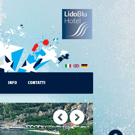
INFO
CONTATTI